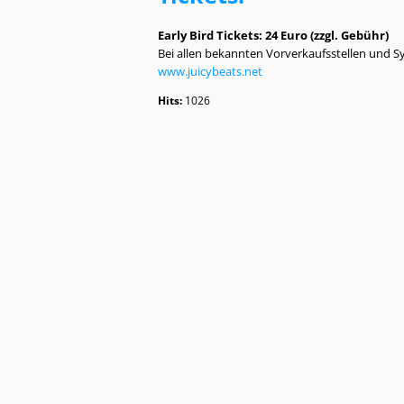
Early Bird Tickets: 24 Euro (zzgl. Gebühr)
Bei allen bekannten Vorverkaufsstellen und 
www.juicybeats.net
Hits:
1026