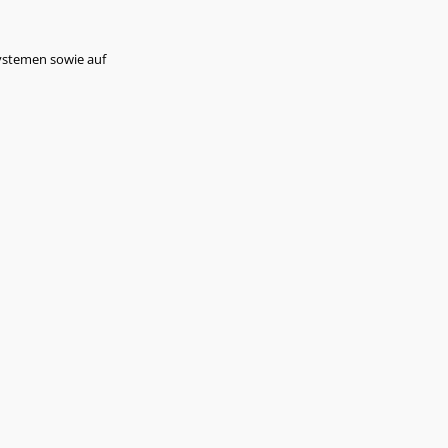
Systemen sowie auf