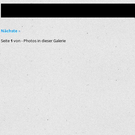
Nächste
»
Seite
1
von
-
Photos in dieser Galerie