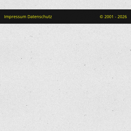
Impressum
Datenschutz
© 2001 - 2026