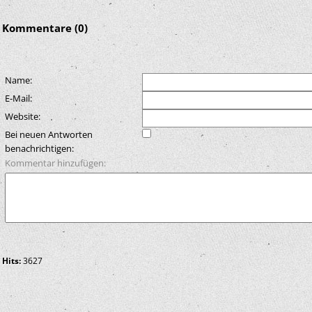
Kommentare (0)
Name:
E-Mail:
Website:
Bei neuen Antworten
benachrichtigen:
Kommentar hinzufügen:
Hits:
3627