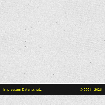
Impressum
Datenschutz
© 2001 - 2026