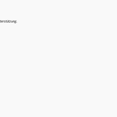
terstützung.