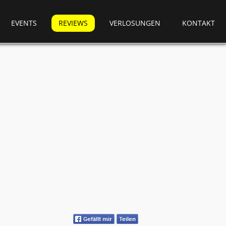
EVENTS
REVIEWS
VERLOSUNGEN
KONTAKT