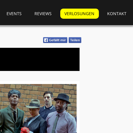
EVENTS
REVIEWS
VERLOSUNGEN
KONTAKT