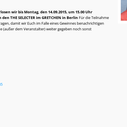
sen wir bis Montag, den 14.09.2015, um 15.00 Uhr
von den THE SELECTER im GRETCHEN in Berlin
Für die Teilnahme
ntragen, damit wir Euch im Falle eines Gewinnes benachrichtigen
te (außer dem Veranstalter) weiter gegeben noch sonst
45