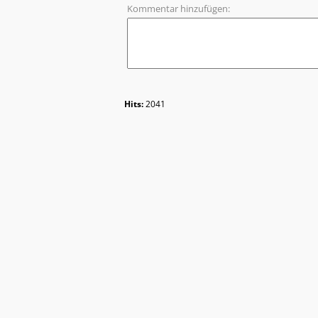
Kommentar hinzufügen:
Hits:
2041